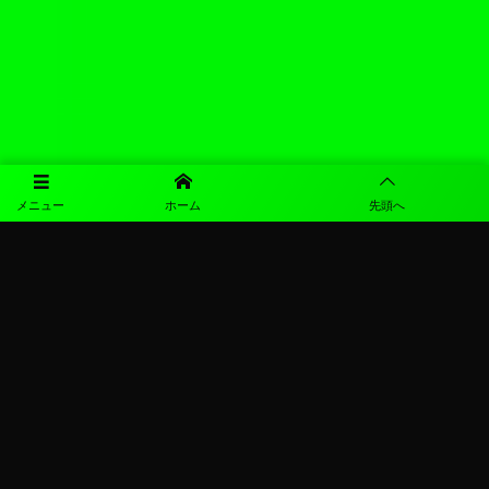
メニュー
ホーム
先頭へ