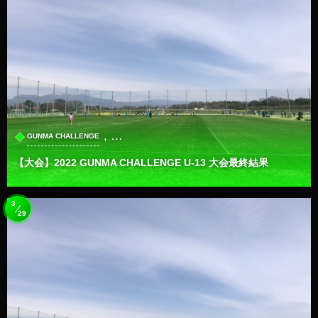
, …
GUNMA CHALLENGE
【大会】2022 GUNMA CHALLENGE U-13 大会最終結果
3
29