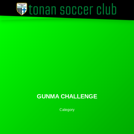
GUNMA CHALLENGE
Category