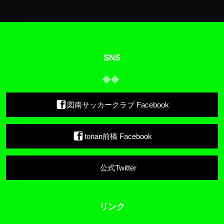
SNS
図南サッカークラブ Facebook
tonan前橋 Facebook
公式Twitter
リンク