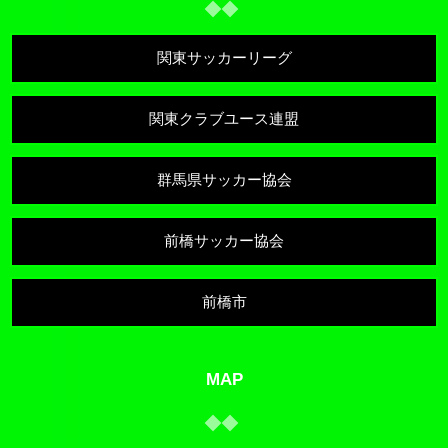
関東サッカーリーグ
関東クラブユース連盟
群馬県サッカー協会
前橋サッカー協会
前橋市
MAP