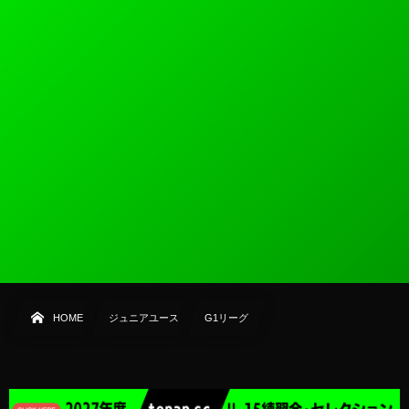
HOME
ジュニアユース
G1リーグ