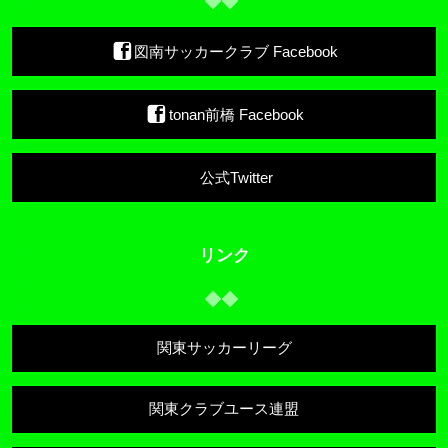
図南サッカークラブ Facebook
tonan前橋 Facebook
公式Twitter
リンク
関東サッカーリーグ
関東クラブユース連盟