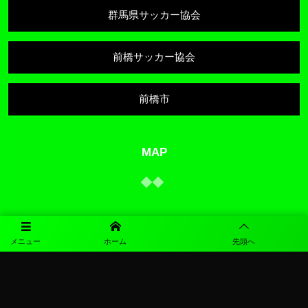
群馬県サッカー協会
前橋サッカー協会
前橋市
MAP
メニュー
ホーム
先頭へ