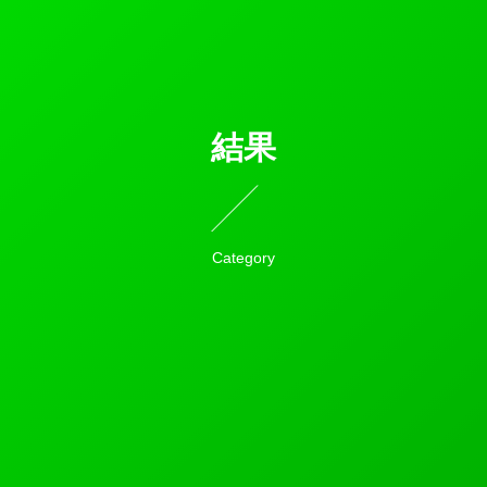
結果
Category