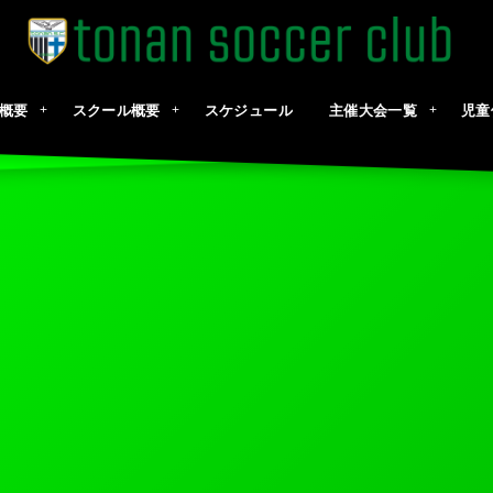
概要
スクール概要
スケジュール
主催大会一覧
児童