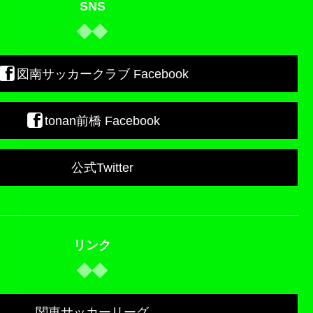
SNS
図南サッカークラブ Facebook
tonan前橋 Facebook
公式Twitter
リンク
関東サッカーリーグ