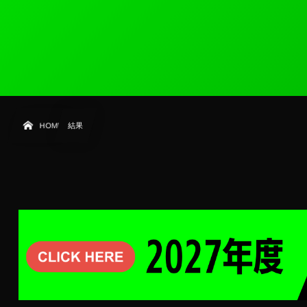
HOME
結果