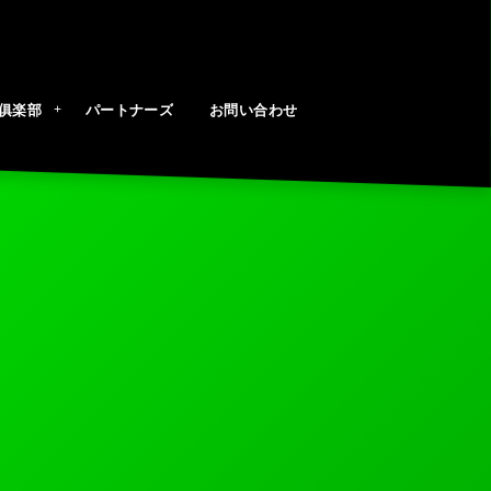
俱楽部
パートナーズ
お問い合わせ