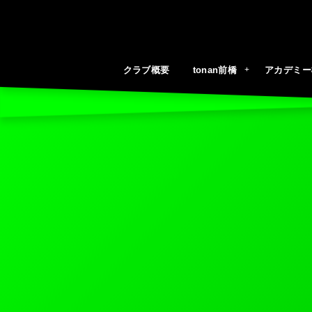
クラブ概要
tonan前橋
アカデミー