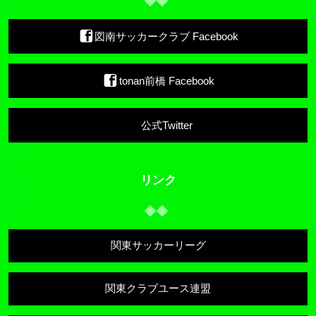
図南サッカークラブ Facebook
tonan前橋 Facebook
公式Twitter
リンク
関東サッカーリーグ
関東クラブユース連盟