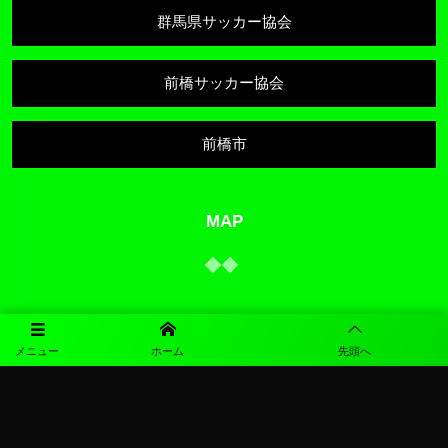
群馬県サッカー協会
前橋サッカー協会
前橋市
MAP
メニュー
ホーム
先頭へ