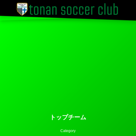
トップチーム
Category