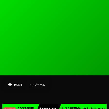
HOME
トップチーム