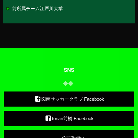
前所属チーム
江戸川大学
SNS
図南サッカークラブ Facebook
tonan前橋 Facebook
公式Twitter