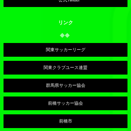
リンク
関東サッカーリーグ
関東クラブユース連盟
群馬県サッカー協会
前橋サッカー協会
前橋市