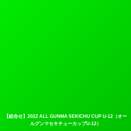
【組合せ】2022 ALL GUNMA SEKICHU CUP U-12（オー
ルグンマセキチューカップU-12）