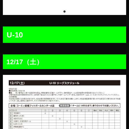
U-10
12/17（土）