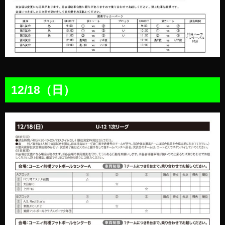
12/18（日）