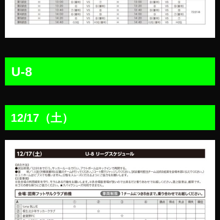
U-8
12/17（土）