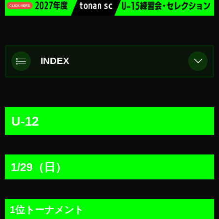
INDEX
U-12
1/29（日）
U-12
1位トーナメント
2位トーナメント
3位トーナメント
1/29（日）
1/28（土）
4位トーナメント
1位トーナメント
5位トーナメント