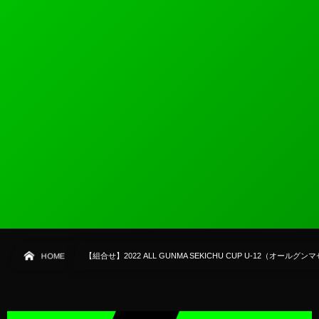
HOME
【組合せ】2022 ALL GUNMA SEKICHU CUP U-12（オールグ