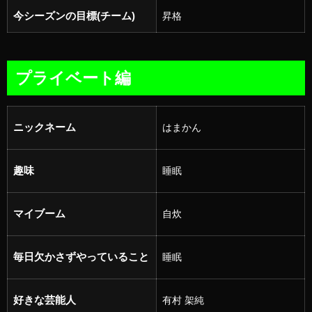
今シーズンの目標(チーム)
昇格
プライベート編
ニックネーム
はまかん
趣味
睡眠
マイブーム
自炊
毎日欠かさずやっていること
睡眠
好きな芸能人
有村 架純