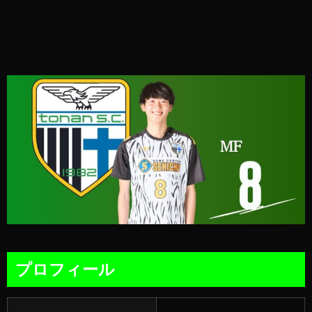
プロフィール