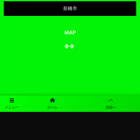
前橋市
MAP
メニュー
ホーム
先頭へ