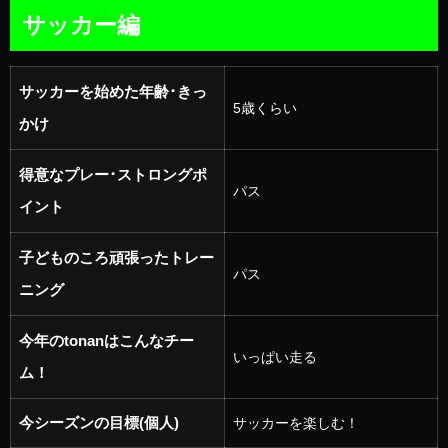
サッカー編
サッカーを始めた年齢･きっ
5歳くらい
かけ
得意なプレー･ストロングポ
パス
イント
子どものころ頑張ったトレー
パス
ニング
今年のtonanはこんなチー
いっぱい走る
ム！
今シーズンの目標(個人)
サッカーを楽しむ！