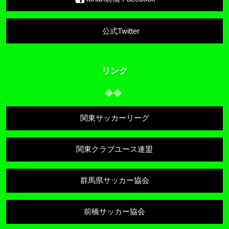
公式Twitter
リンク
関東サッカーリーグ
関東クラブユース連盟
群馬県サッカー協会
前橋サッカー協会