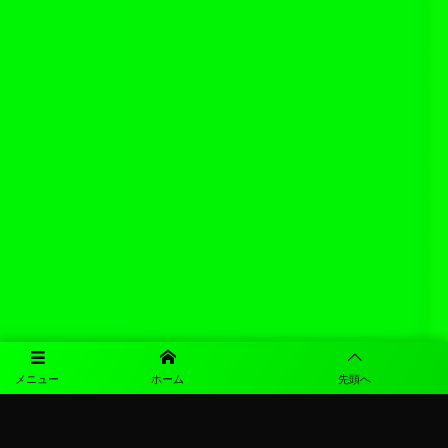
メニュー
ホーム
先頭へ