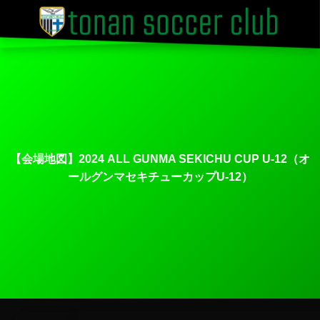
【会場地図】2024 ALL GUNMA SEKICHU CUP U-12（オ
ールグンマセキチューカップU-12）