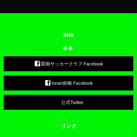
SNS
図南サッカークラブ Facebook
tonan前橋 Facebook
公式Twitter
リンク