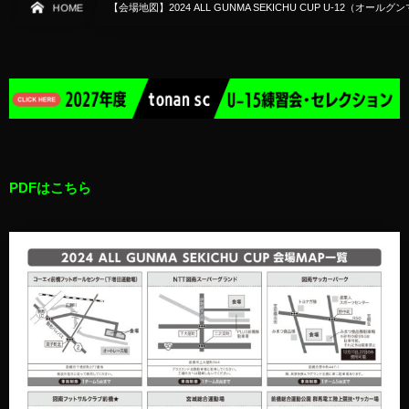
HOME
【会場地図】2024 ALL GUNMA SEKICHU CUP U-12（オー
PDFはこちら