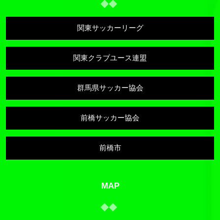
関東サッカーリーグ
関東クラブユース連盟
群馬県サッカー協会
前橋サッカー協会
前橋市
MAP