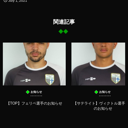
July
1
,
2021
関連記事
お知らせ
お知らせ
【TOP】フェリペ選手のお知らせ
【サテライト】ヴィクトル選手
のお知らせ