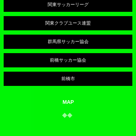
関東サッカーリーグ
関東クラブユース連盟
群馬県サッカー協会
前橋サッカー協会
前橋市
MAP