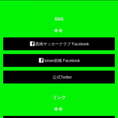
SNS
図南サッカークラブ Facebook
tonan前橋 Facebook
公式Twitter
リンク