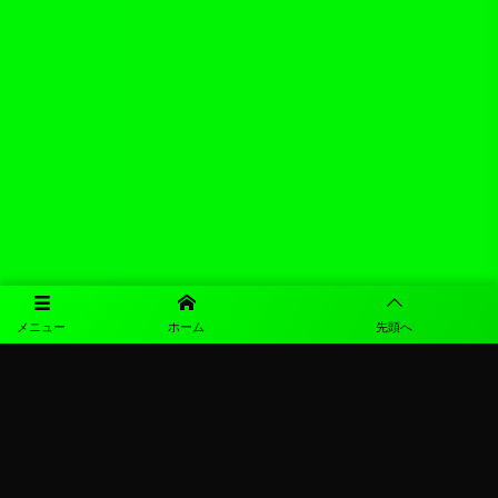
メニュー
ホーム
先頭へ