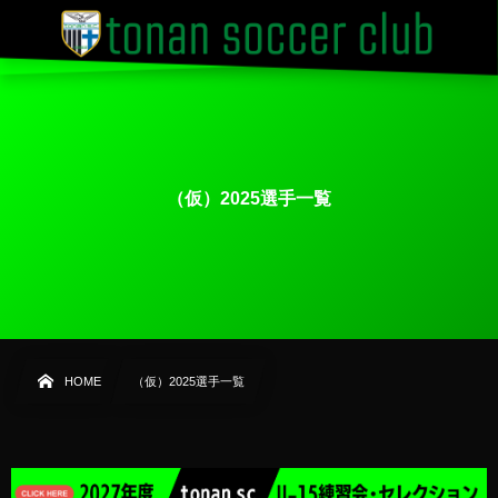
（仮）2025選手一覧
HOME
（仮）2025選手一覧