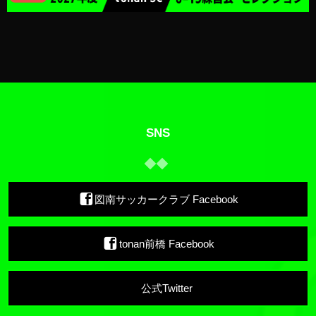
SNS
図南サッカークラブ Facebook
tonan前橋 Facebook
公式Twitter