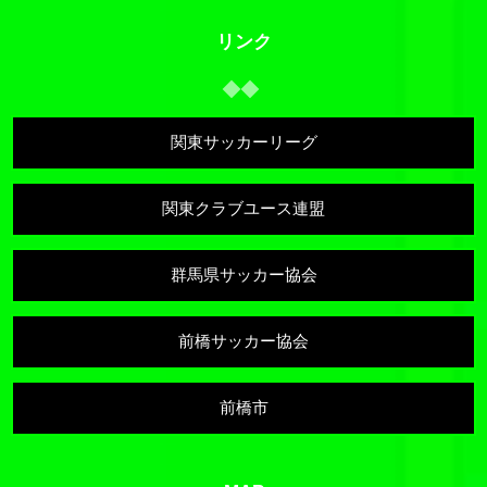
リンク
関東サッカーリーグ
関東クラブユース連盟
群馬県サッカー協会
前橋サッカー協会
前橋市