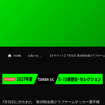
HOME
お知らせ, …
【サテライト】7月31日 第29回全国クラブチー
7月31日に行われた 第29回全国クラブチームサッカー選手権