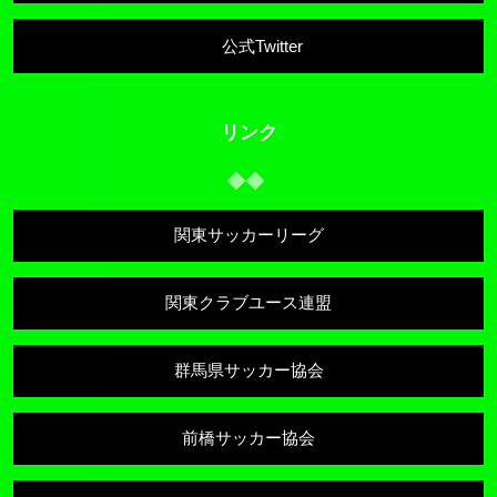
公式Twitter
リンク
関東サッカーリーグ
関東クラブユース連盟
群馬県サッカー協会
前橋サッカー協会