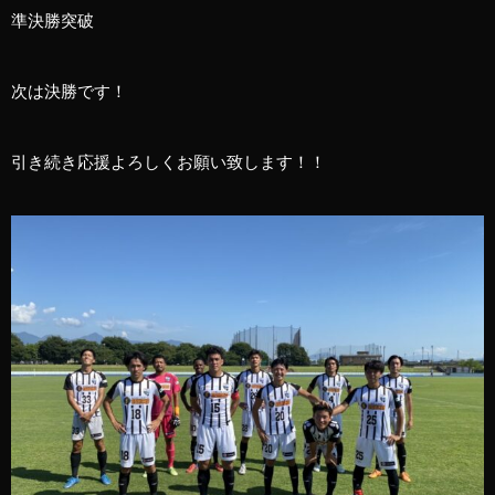
準決勝突破
次は決勝です！
引き続き応援よろしくお願い致します！！