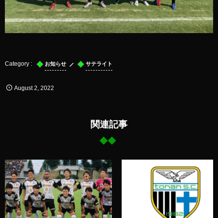
お知らせ
サテライト
August
2
,
2022
関連記事