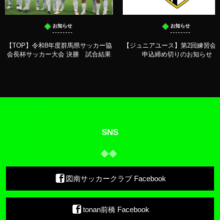
お知らせ
お知らせ
【TOP】令和8年度群馬県サッカー協
【ジュニアユース】第2回練習会 
会長杯サッカー大会 決勝 試合結果
申込締め切りのお知らせ
SNS
図南サッカークラブ Facebook
tonan前橋 Facebook