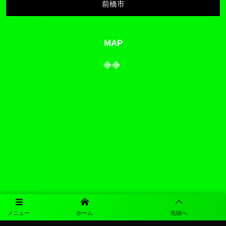
前橋市
MAP
メニュー
ホーム
先頭へ