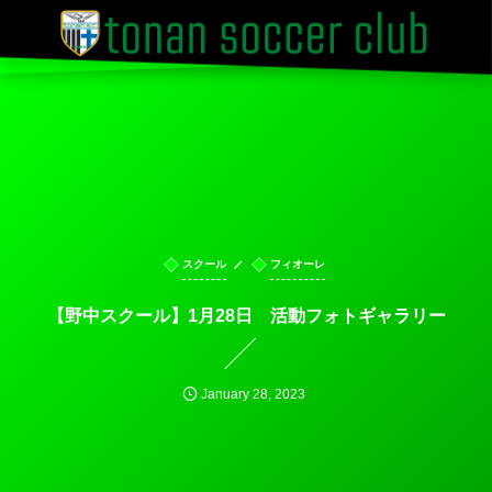
スクール
フィオーレ
【野中スクール】1月28日 活動フォトギャラリー
January
28
,
2023