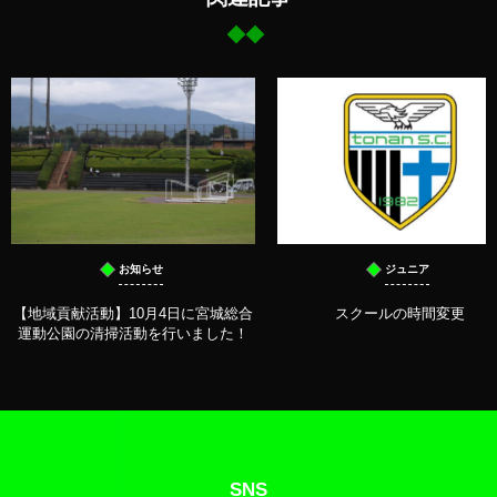
お知らせ
ジュニア
【地域貢献活動】10月4日に宮城総合
スクールの時間変更
運動公園の清掃活動を行いました！
SNS