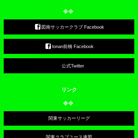
図南サッカークラブ Facebook
tonan前橋 Facebook
公式Twitter
リンク
関東サッカーリーグ
関東クラブユース連盟