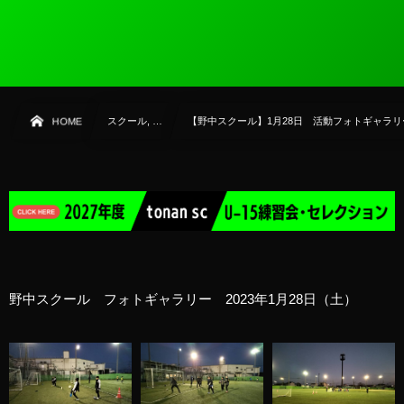
HOME
スクール, …
【野中スクール】1月28日 活動フォトギャラリ
野中スクール フォトギャラリー 2023年1月28日（土）