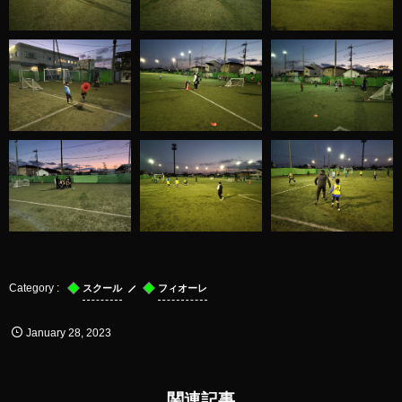
スクール
フィオーレ
January
28
,
2023
関連記事