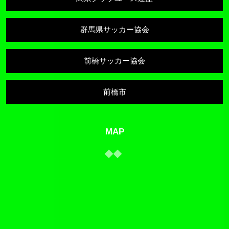
群馬県サッカー協会
前橋サッカー協会
前橋市
MAP