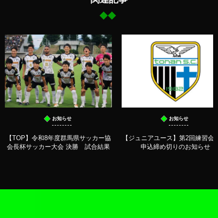
お知らせ
お知らせ
【TOP】令和8年度群馬県サッカー協
【ジュニアユース】第2回練習会 
会長杯サッカー大会 決勝 試合結果
申込締め切りのお知らせ