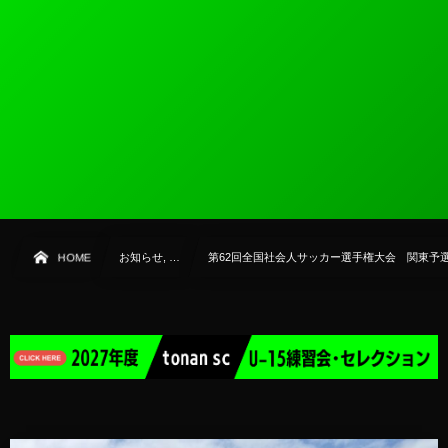
HOME
お知らせ, …
第62回全国社会人サッカー選手権大会 関東予