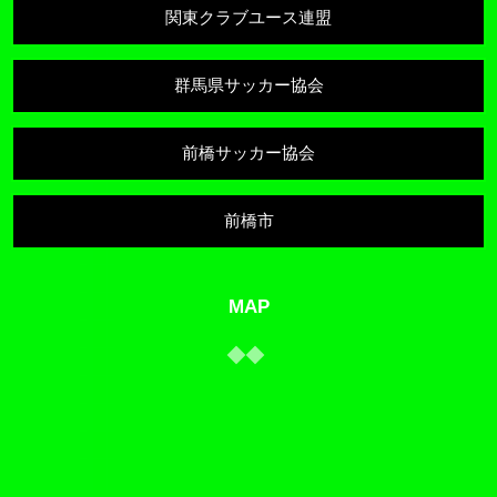
関東クラブユース連盟
群馬県サッカー協会
前橋サッカー協会
前橋市
MAP