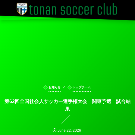
お知らせ
トップチーム
第62回全国社会人サッカー選手権大会 関東予選 試合結
果
June
22
,
2026