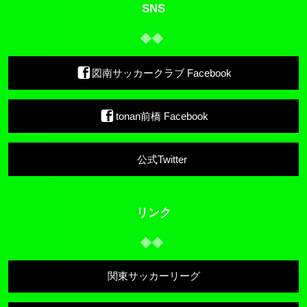
SNS
図南サッカークラブ Facebook
tonan前橋 Facebook
公式Twitter
リンク
関東サッカーリーグ