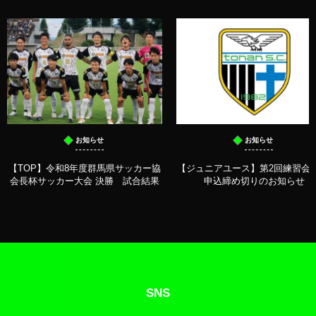
お知らせ
お知らせ
【TOP】令和8年度群馬県サッカー協
【ジュニアユース】第2回練習会 
会長杯サッカー大会 決勝 試合結果
申込締め切りのお知らせ
SNS