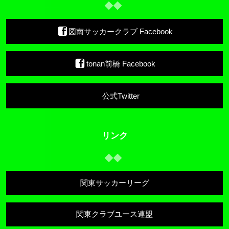
図南サッカークラブ Facebook
tonan前橋 Facebook
公式Twitter
リンク
関東サッカーリーグ
関東クラブユース連盟