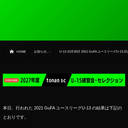
HOME
お知らせ, …
U-13 10月30日 2021 GuFA ユースリーグU-13
本日、行われた 2021 GuFA ユースリーグU-13 の結果は下記の
とおりです。