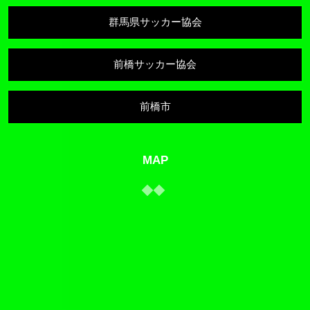
群馬県サッカー協会
前橋サッカー協会
前橋市
MAP