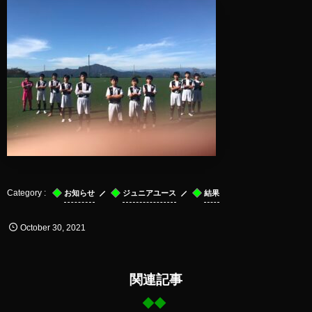
お知らせ
ジュニアユース
結果
October
30
,
2021
関連記事