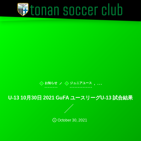
, …
お知らせ
ジュニアユース
U-13 10月30日 2021 GuFA ユースリーグU-13 試合結果
October
30
,
2021