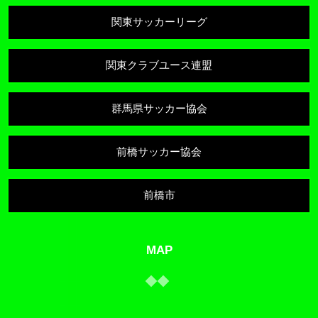
関東サッカーリーグ
関東クラブユース連盟
群馬県サッカー協会
前橋サッカー協会
前橋市
MAP