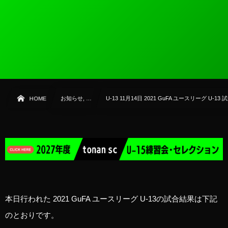
HOME
お知らせ, …
U-13 11月14日 2021 GuFA ユースリーグ U-13
本日行われた 2021 GuFA ユースリーグ U-13の試合結果は下記
のとおりです。