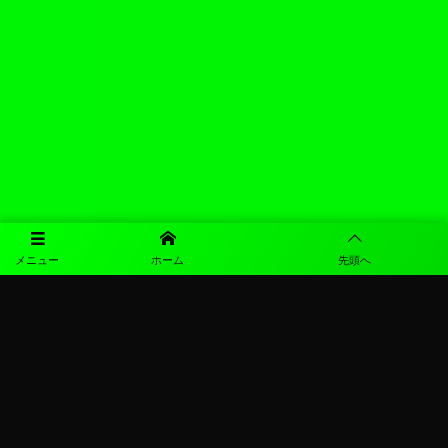
メニュー
ホーム
先頭へ