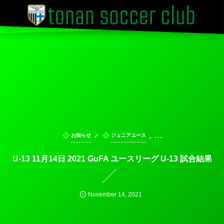
, …
お知らせ
ジュニアユース
U-13 11月14日 2021 GuFA ユースリーグ U-13 試合結果
November
14
,
2021