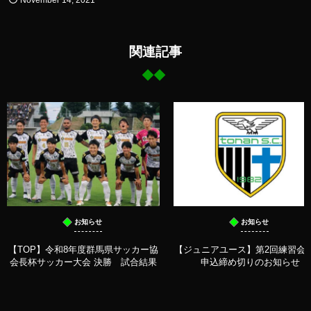
関連記事
お知らせ
お知らせ
【TOP】令和8年度群馬県サッカー協
【ジュニアユース】第2回練習会 
会長杯サッカー大会 決勝 試合結果
申込締め切りのお知らせ