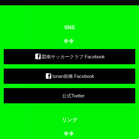
SNS
図南サッカークラブ Facebook
tonan前橋 Facebook
公式Twitter
リンク