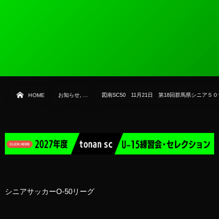
HOME
お知らせ, …
図南SC50 11月21日 第18回群馬県シニア
シニアサッカーO-50リーグ