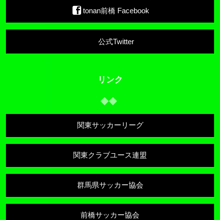
tonan前橋 Facebook
公式Twitter
リンク
関東サッカーリーグ
関東クラブユース連盟
群馬県サッカー協会
前橋サッカー協会