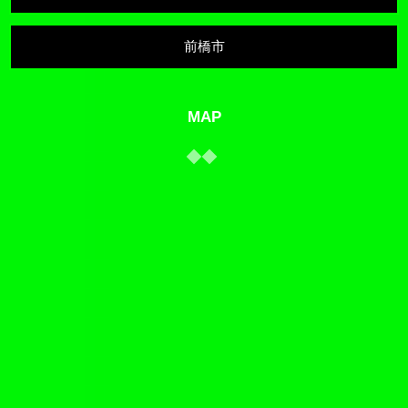
前橋市
MAP