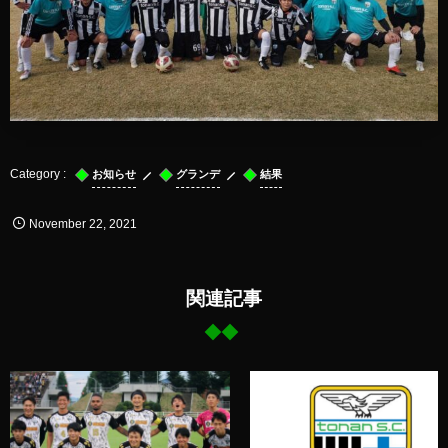
お知らせ
グランデ
結果
November
22
,
2021
関連記事