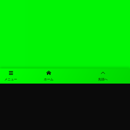
メニュー
ホーム
先頭へ