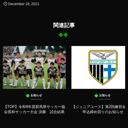
December
18
,
2021
関連記事
お知らせ
お知らせ
【TOP】令和8年度群馬県サッカー協
【ジュニアユース】第2回練習会 
会長杯サッカー大会 決勝 試合結果
申込締め切りのお知らせ