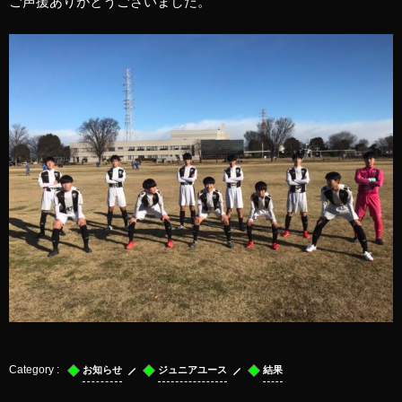
ご声援ありがとうございました。
お知らせ
ジュニアユース
結果