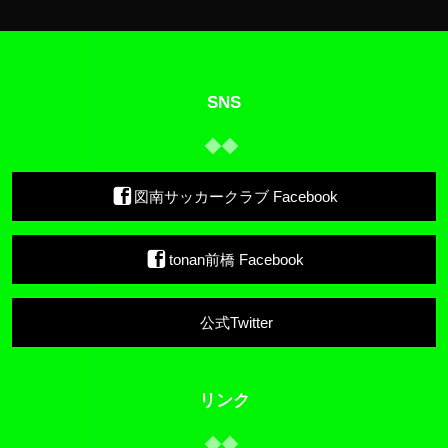
SNS
図南サッカークラブ Facebook
tonan前橋 Facebook
公式Twitter
リンク