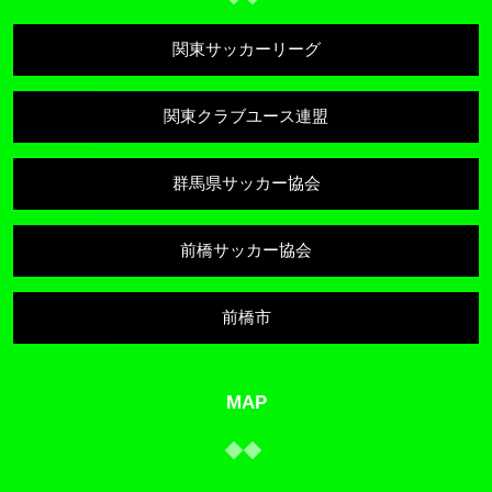
関東サッカーリーグ
関東クラブユース連盟
群馬県サッカー協会
前橋サッカー協会
前橋市
MAP