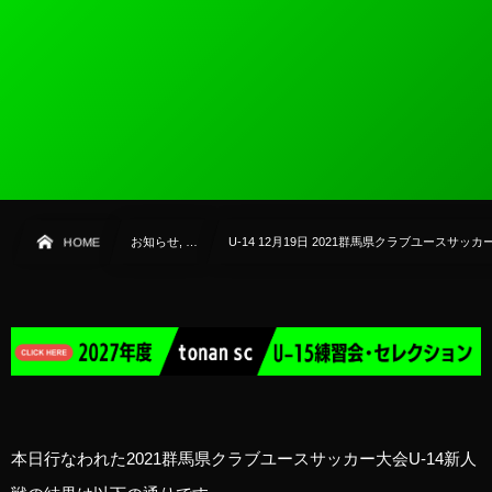
HOME
お知らせ, …
U-14 12月19日 2021群馬県クラブユースサッカ
本日行なわれた2021群馬県クラブユースサッカー大会U-14新人