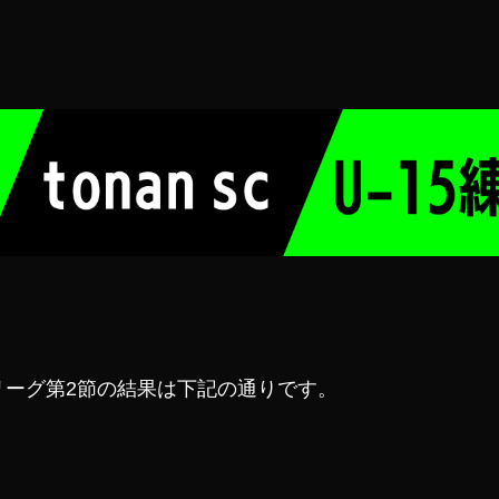
トラリーグ第2節の結果は下記の通りです。