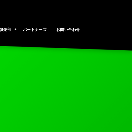
俱楽部
パートナーズ
お問い合わせ