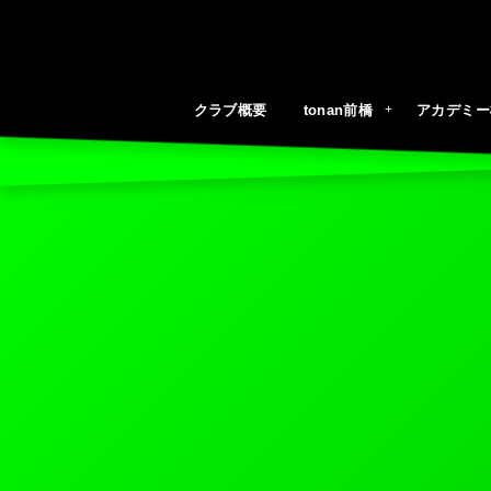
クラブ概要
tonan前橋
アカデミー