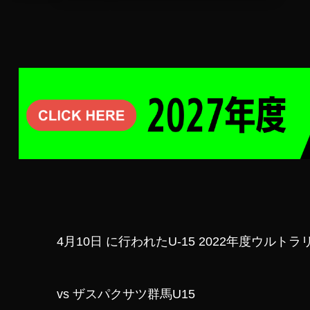
4月10日 に行われたU-15 2022年度ウル
vs ザスパクサツ群馬U15