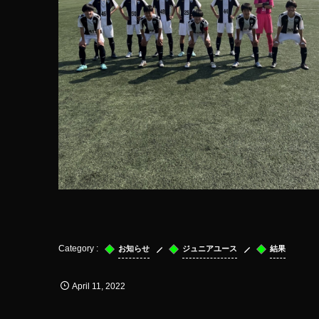
お知らせ
ジュニアユース
結果
April
11
,
2022