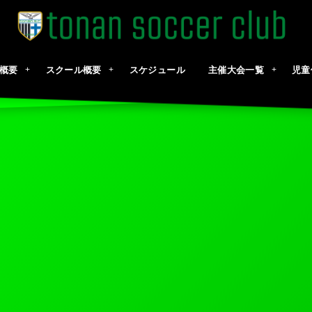
概要
スクール概要
スケジュール
主催大会一覧
児童