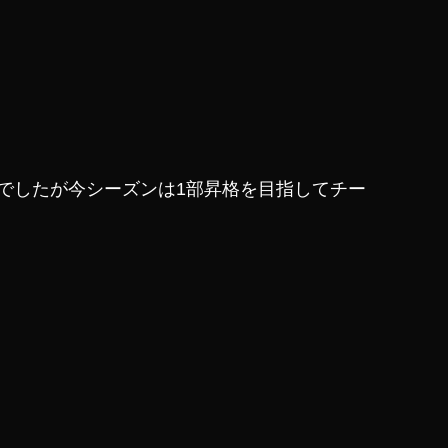
でしたが今シーズンは1部昇格を目指してチー