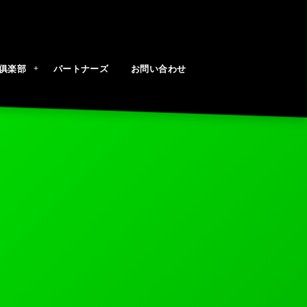
俱楽部
パートナーズ
お問い合わせ