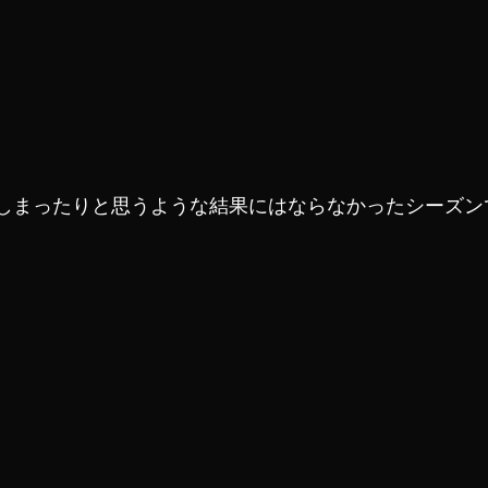
しまったりと思うような結果にはならなかったシーズン