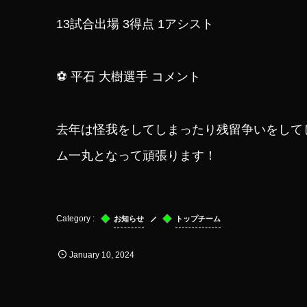
13試合出場 3得点 1アシスト
⚽ 平石 大樹選手 コメント
去年は怪我をしてしまったり残留争いをして
ム一丸となって頑張ります！
お知らせ
トップチーム
January
10
,
2024