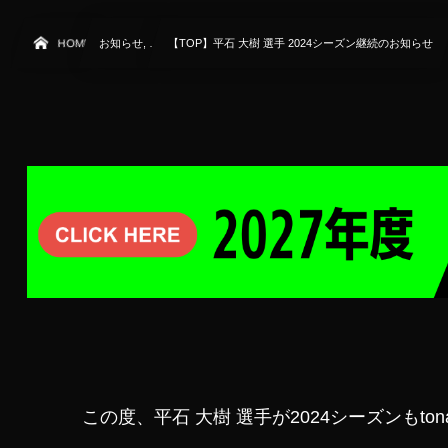
HOME
お知らせ, …
【TOP】平石 大樹 選手 2024シーズン継続のお知らせ
この度、平石 大樹 選手が2024シーズンも