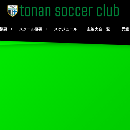
概要
スクール概要
スケジュール
主催大会一覧
児童