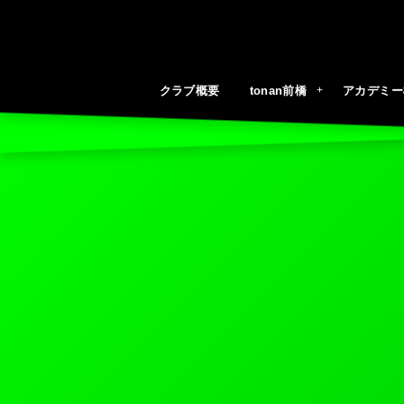
クラブ概要
tonan前橋
アカデミー