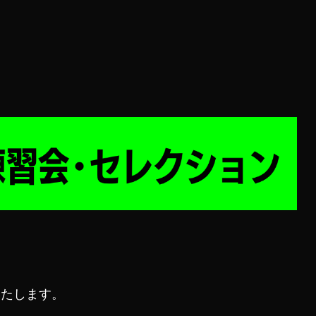
いたします。