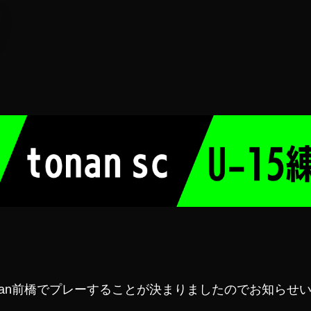
tonan前橋でプレーすることが決まりましたのでお知らせ