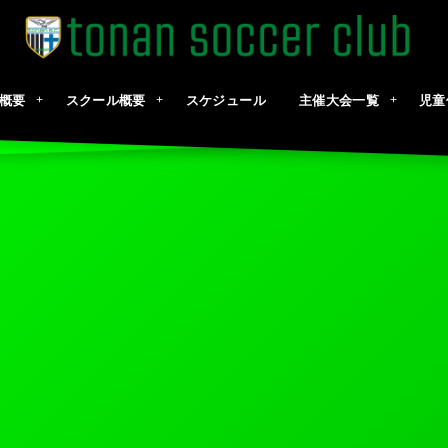
概要
スクール概要
スケジュール
主催大会一覧
児童