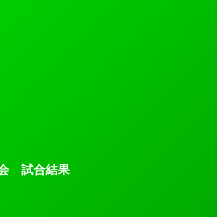
会 試合結果