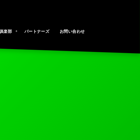
俱楽部
パートナーズ
お問い合わせ