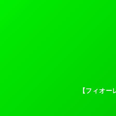
【フィオー