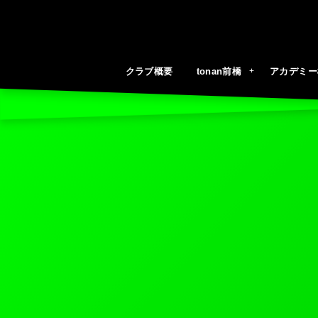
クラブ概要
tonan前橋
アカデミー