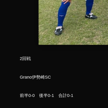
2回戦
Grano伊勢崎SC
前半0-0 後半0-1 合計0-1