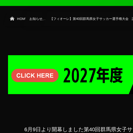
HOME
お知らせ, …
【フィオーレ】第40回群馬県女子サッカー選手権大会 
6月9日より開幕しました第40回群馬県女子サ